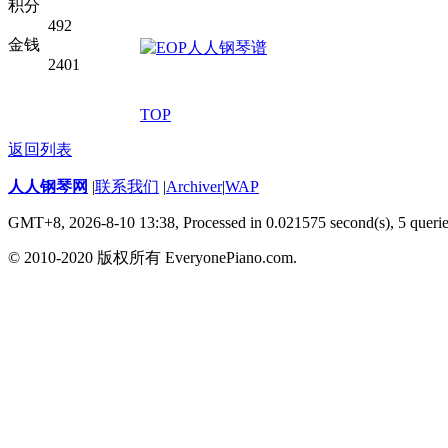
积分
492
金钱
2401
TOP
返回列表
人人钢琴网
|
联系我们
|
Archiver
|
WAP
GMT+8, 2026-8-10 13:38,
Processed in 0.021575 second(s), 5 queri
© 2010-2020 版权所有 EveryonePiano.com.