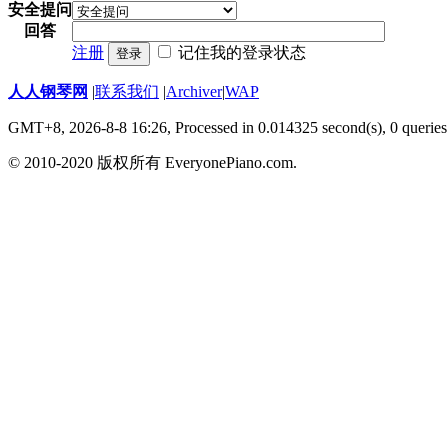
安全提问
回答
注册
记住我的登录状态
登录
人人钢琴网
|
联系我们
|
Archiver
|
WAP
GMT+8, 2026-8-8 16:26,
Processed in 0.014325 second(s), 0 queries
© 2010-2020 版权所有 EveryonePiano.com.