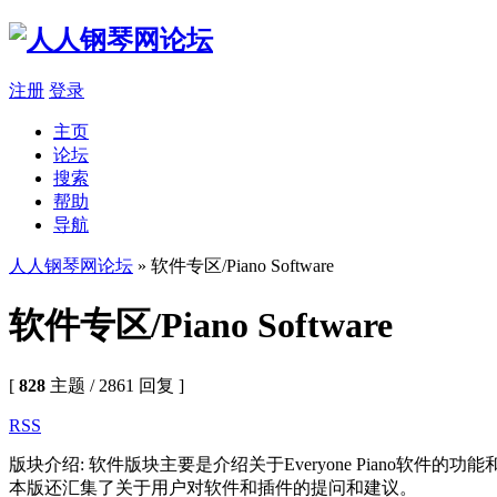
注册
登录
主页
论坛
搜索
帮助
导航
人人钢琴网论坛
» 软件专区/Piano Software
软件专区/Piano Software
[
828
主题 / 2861 回复 ]
RSS
版块介绍: 软件版块主要是介绍关于Everyone Piano软件
本版还汇集了关于用户对软件和插件的提问和建议。