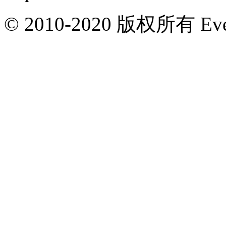
© 2010-2020 版权所有 Ever