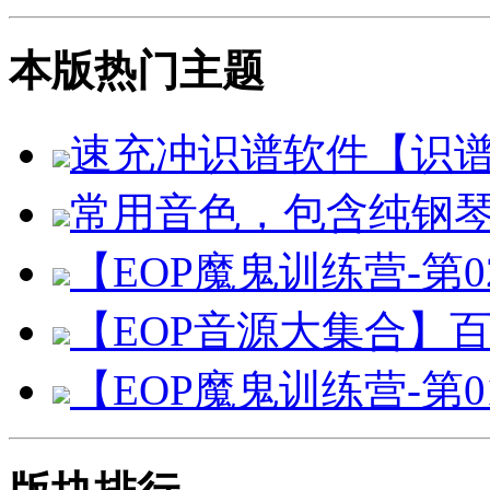
本版热门主题
速充冲识谱软件【识
常用音色，包含纯钢
【EOP魔鬼训练营-第0
【EOP音源大集合】
【EOP魔鬼训练营-第0