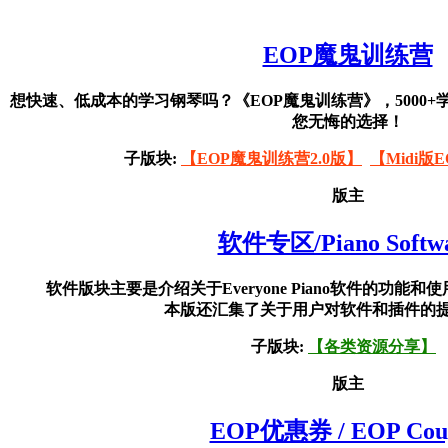
EOP魔鬼训练营
想快速、低成本的学习钢琴吗？《EOP魔鬼训练营》，5000+学
您无悔的选择！
子版块:
【EOP魔鬼训练营2.0版】
【Midi版
版主
软件专区/Piano Softw
软件版块主要是介绍关于Everyone Piano软件的功
本版还汇集了关于用户对软件和插件的
子版块:
【各类资源分享】
版主
EOP优惠券 / EOP Cou