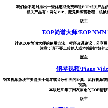
我们会不定时推出一些优惠或免费奉送EOP相关产品
相关产品有：网站VIP、魔鬼训练营教程、机械键
版主
EOP简谱大师/EOP NMN M
讨论EOP简谱大师的使用方法、程序改进建议，分享用
注意：请不要上传他人或本站制作好的E
版主
钢琴视频/Piano Vide
钢琴视频版块主要是关于钢琴或音乐相关的经典、流行视频或
视频。
本版还汇集了网友原创的EOP精彩
版主