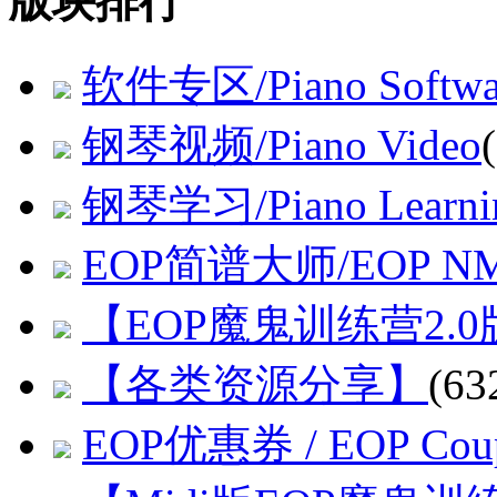
版块排行
软件专区/Piano Softwa
钢琴视频/Piano Video
钢琴学习/Piano Learni
EOP简谱大师/EOP NMN
【EOP魔鬼训练营2.0
【各类资源分享】
(63
EOP优惠券 / EOP Cou