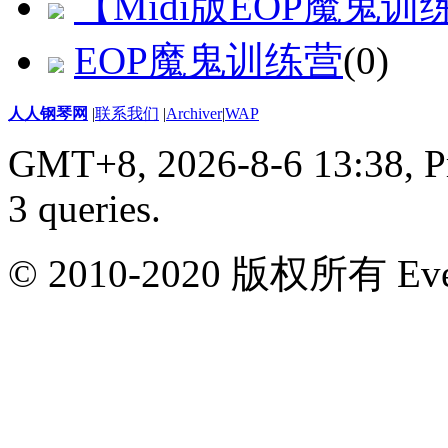
【Midi版EOP魔鬼训
EOP魔鬼训练营
(0)
人人钢琴网
|
联系我们
|
Archiver
|
WAP
GMT+8, 2026-8-6 13:38,
P
3 queries
.
© 2010-2020 版权所有 Ever