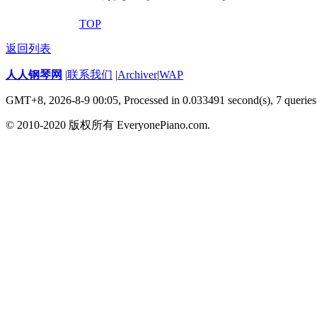
TOP
返回列表
人人钢琴网
|
联系我们
|
Archiver
|
WAP
GMT+8, 2026-8-9 00:05,
Processed in 0.033491 second(s), 7 queries
© 2010-2020 版权所有 EveryonePiano.com.