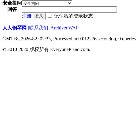
安全提问
回答
注册
记住我的登录状态
登录
人人钢琴网
|
联系我们
|
Archiver
|
WAP
GMT+8, 2026-8-9 02:33,
Processed in 0.012276 second(s), 0 queries
© 2010-2020 版权所有 EveryonePiano.com.