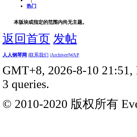
|
热门
本版块或指定的范围内尚无主题。
返回首页
发帖
人人钢琴网
|
联系我们
|
Archiver
|
WAP
GMT+8, 2026-8-10 21:51,
3 queries
.
© 2010-2020 版权所有 Ever