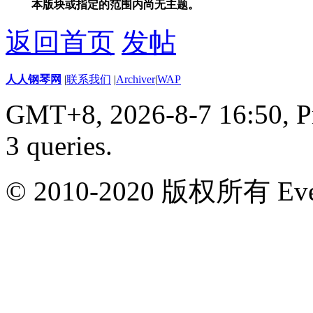
本版块或指定的范围内尚无主题。
返回首页
发帖
人人钢琴网
|
联系我们
|
Archiver
|
WAP
GMT+8, 2026-8-7 16:50,
P
3 queries
.
© 2010-2020 版权所有 Ever