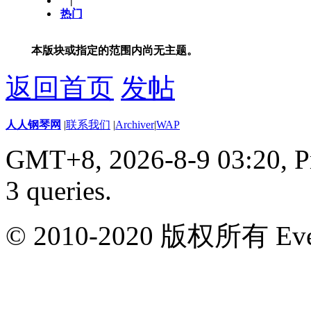
|
热门
本版块或指定的范围内尚无主题。
返回首页
发帖
人人钢琴网
|
联系我们
|
Archiver
|
WAP
GMT+8, 2026-8-9 03:20,
P
3 queries
.
© 2010-2020 版权所有 Ever