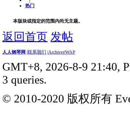
|
热门
本版块或指定的范围内尚无主题。
返回首页
发帖
人人钢琴网
|
联系我们
|
Archiver
|
WAP
GMT+8, 2026-8-9 21:40,
P
3 queries
.
© 2010-2020 版权所有 Ever