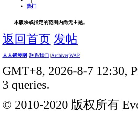
|
热门
本版块或指定的范围内尚无主题。
返回首页
发帖
人人钢琴网
|
联系我们
|
Archiver
|
WAP
GMT+8, 2026-8-7 12:30,
P
3 queries
.
© 2010-2020 版权所有 Ever