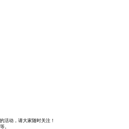
品的活动，请大家随时关注！
盘等。