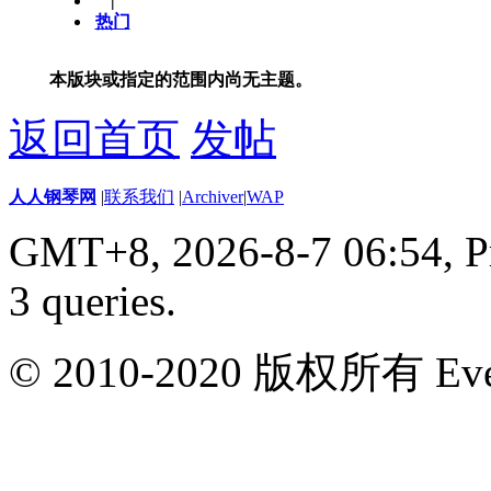
|
热门
本版块或指定的范围内尚无主题。
返回首页
发帖
人人钢琴网
|
联系我们
|
Archiver
|
WAP
GMT+8, 2026-8-7 06:54,
P
3 queries
.
© 2010-2020 版权所有 Ever