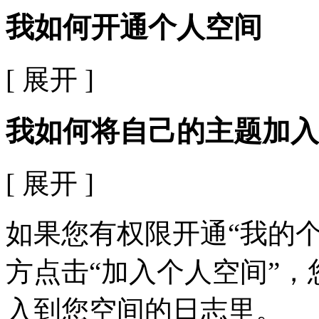
我如何开通个人空间
[ 展开 ]
我如何将自己的主题加入
[ 展开 ]
如果您有权限开通“我的
方点击“加入个人空间”
入到您空间的日志里。