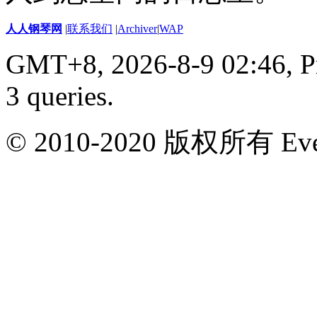
人人钢琴网
|
联系我们
|
Archiver
|
WAP
GMT+8, 2026-8-9 02:46,
P
3 queries
.
© 2010-2020 版权所有 Ever