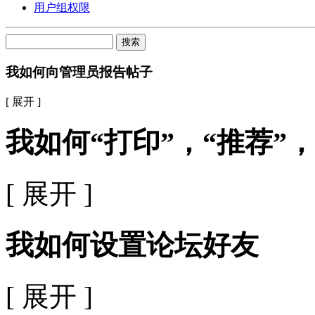
用户组权限
搜索
我如何向管理员报告帖子
[ 展开 ]
我如何“打印”，“推荐”，
[ 展开 ]
我如何设置论坛好友
[ 展开 ]