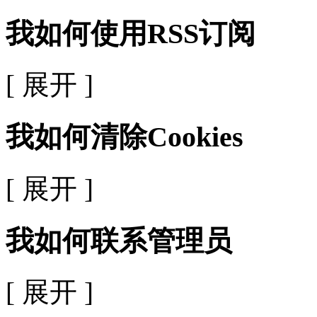
我如何使用RSS订阅
[ 展开 ]
我如何清除Cookies
[ 展开 ]
我如何联系管理员
[ 展开 ]