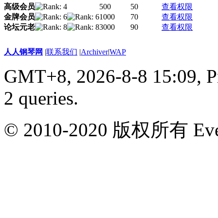
高级会员
500
50
查看权限
金牌会员
1000
70
查看权限
论坛元老
3000
90
查看权限
人人钢琴网
|
联系我们
|
Archiver
|
WAP
GMT+8, 2026-8-8 15:09,
P
2 queries
.
© 2010-2020 版权所有 Ever