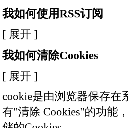
我如何使用RSS订阅
[ 展开 ]
我如何清除Cookies
[ 展开 ]
cookie是由浏览器保
有"清除 Cookies"
储的Cookies。