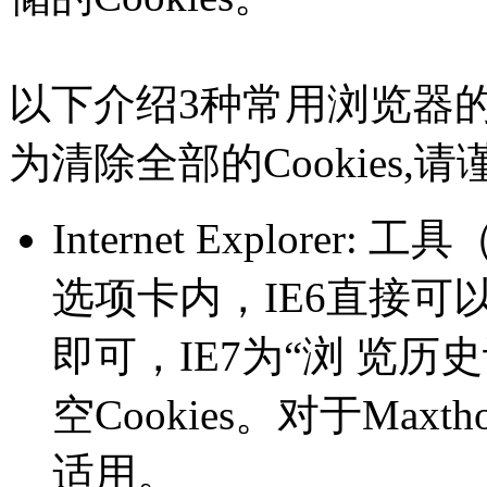
以下介绍3种常用浏览器的C
为清除全部的Cookies,请
Internet Explorer
选项卡内，IE6直接可以
即可，IE7为“浏 览
空Cookies。对于Max
适用。