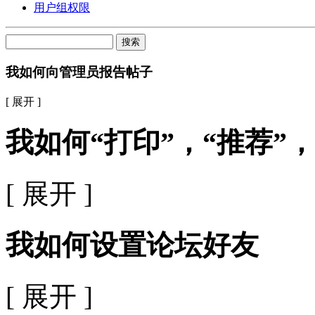
用户组权限
搜索
我如何向管理员报告帖子
[ 展开 ]
我如何“打印”，“推荐”，
[ 展开 ]
我如何设置论坛好友
[ 展开 ]