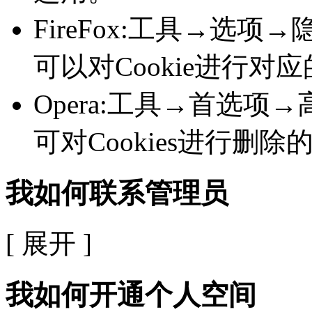
FireFox:工具→选项→隐
可以对Cookie进行对
Opera:工具→首选项→高
可对Cookies进行删除
我如何联系管理员
[ 展开 ]
我如何开通个人空间