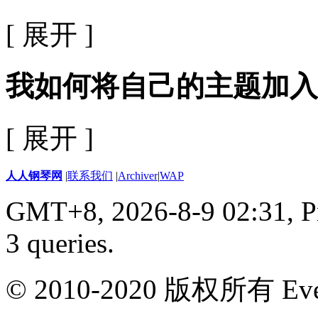
[ 展开 ]
我如何将自己的主题加入
[ 展开 ]
人人钢琴网
|
联系我们
|
Archiver
|
WAP
GMT+8, 2026-8-9 02:31,
P
3 queries
.
© 2010-2020 版权所有 Ever