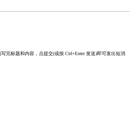
和内容，点提交(或按 Ctrl+Enter 发送)即可发出短消