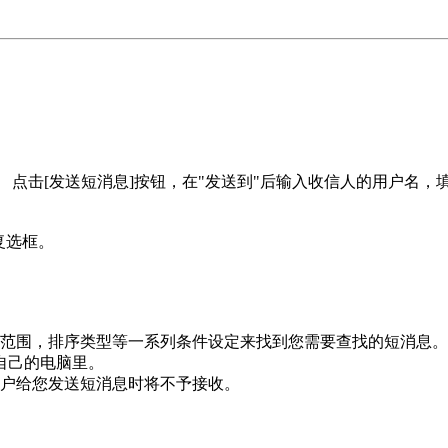
[发送短消息]按钮，在"发送到"后输入收信人的用户名，填写完标题
复选框。
范围，排序类型等一系列条件设定来找到您需要查找的短消息。
自己的电脑里。
户给您发送短消息时将不予接收。