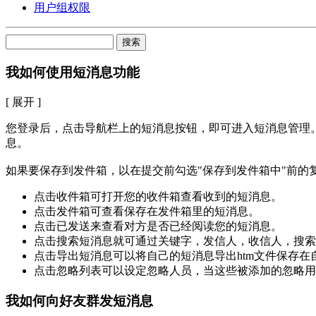
用户组权限
搜索
我如何使用短消息功能
[ 展开 ]
您登录后，点击导航栏上的短消息按钮，即可进入短消息管理。 点击
息。
如果要保存到发件箱，以在提交前勾选"保存到发件箱中"前的
点击收件箱可打开您的收件箱查看收到的短消息。
点击发件箱可查看保存在发件箱里的短消息。
点击已发送来查看对方是否已经阅读您的短消息。
点击搜索短消息就可通过关键字，发信人，收信人，搜索
点击导出短消息可以将自己的短消息导出htm文件保存在
点击忽略列表可以设定忽略人员，当这些被添加的忽略用
我如何向好友群发短消息