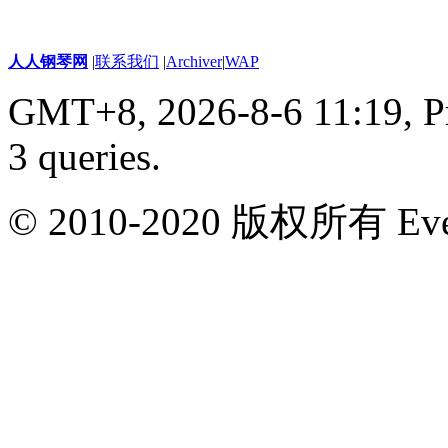
人人钢琴网
|
联系我们
|
Archiver
|
WAP
GMT+8, 2026-8-6 11:19,
P
3 queries
.
© 2010-2020 版权所有 Ever