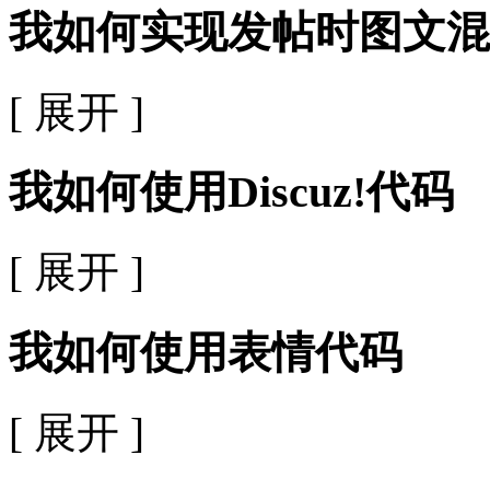
我如何实现发帖时图文混
[ 展开 ]
我如何使用Discuz!代码
[ 展开 ]
我如何使用表情代码
[ 展开 ]