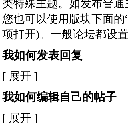
类特殊主题。如发布普通
您也可以使用版块下面的“
项打开)。一般论坛都设
我如何发表回复
[ 展开 ]
我如何编辑自己的帖子
[ 展开 ]