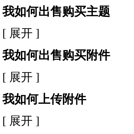
我如何出售购买主题
[ 展开 ]
我如何出售购买附件
[ 展开 ]
我如何上传附件
[ 展开 ]