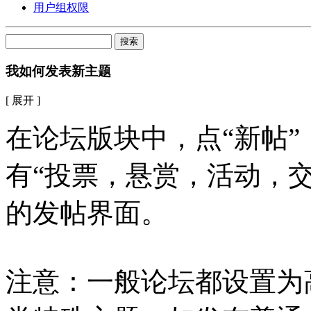
用户组权限
搜索
我如何发表新主题
[ 展开 ]
在论坛版块中，点“新帖
有“投票，悬赏，活动，
的发帖界面。
注意：一般论坛都设置为