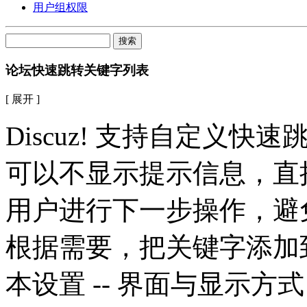
用户组权限
搜索
论坛快速跳转关键字列表
[ 展开 ]
Discuz! 支持自定义
可以不显示提示信息，直
用户进行下一步操作，避
根据需要，把关键字添加到
本设置 -- 界面与显示方式 -