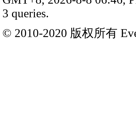
3 queries
.
© 2010-2020 版权所有 Ever