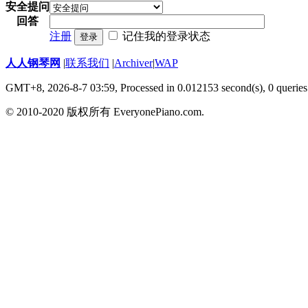
安全提问
回答
注册
记住我的登录状态
登录
人人钢琴网
|
联系我们
|
Archiver
|
WAP
GMT+8, 2026-8-7 03:59,
Processed in 0.012153 second(s), 0 queries
© 2010-2020 版权所有 EveryonePiano.com.