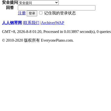
安全提问
回答
注册
记住我的登录状态
登录
人人钢琴网
|
联系我们
|
Archiver
|
WAP
GMT+8, 2026-8-8 01:20,
Processed in 0.013897 second(s), 0 queries
© 2010-2020 版权所有 EveryonePiano.com.