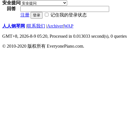
安全提问
回答
注册
记住我的登录状态
登录
人人钢琴网
|
联系我们
|
Archiver
|
WAP
GMT+8, 2026-8-9 05:20,
Processed in 0.013033 second(s), 0 queries
© 2010-2020 版权所有 EveryonePiano.com.