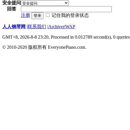
安全提问
回答
注册
记住我的登录状态
登录
人人钢琴网
|
联系我们
|
Archiver
|
WAP
GMT+8, 2026-8-8 23:20,
Processed in 0.012789 second(s), 0 queries
© 2010-2020 版权所有 EveryonePiano.com.