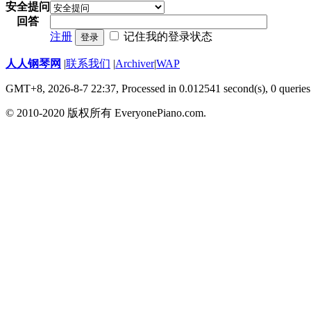
安全提问
回答
注册
记住我的登录状态
登录
人人钢琴网
|
联系我们
|
Archiver
|
WAP
GMT+8, 2026-8-7 22:37,
Processed in 0.012541 second(s), 0 queries
© 2010-2020 版权所有 EveryonePiano.com.