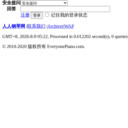
安全提问
回答
注册
记住我的登录状态
登录
人人钢琴网
|
联系我们
|
Archiver
|
WAP
GMT+8, 2026-8-9 05:22,
Processed in 0.012202 second(s), 0 queries
© 2010-2020 版权所有 EveryonePiano.com.