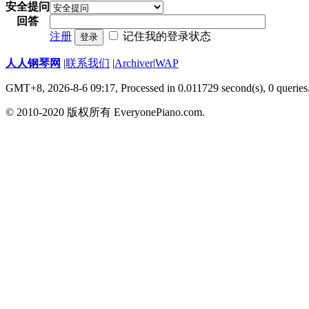
安全提问
回答
注册
记住我的登录状态
登录
人人钢琴网
|
联系我们
|
Archiver
|
WAP
GMT+8, 2026-8-6 09:17,
Processed in 0.011729 second(s), 0 queries
© 2010-2020 版权所有 EveryonePiano.com.