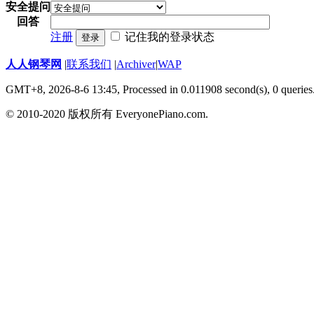
安全提问
回答
注册
记住我的登录状态
登录
人人钢琴网
|
联系我们
|
Archiver
|
WAP
GMT+8, 2026-8-6 13:45,
Processed in 0.011908 second(s), 0 queries
© 2010-2020 版权所有 EveryonePiano.com.