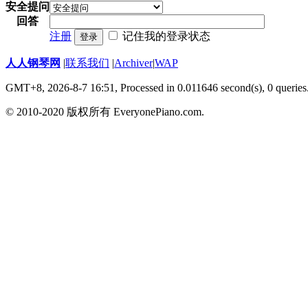
安全提问
回答
注册
记住我的登录状态
登录
人人钢琴网
|
联系我们
|
Archiver
|
WAP
GMT+8, 2026-8-7 16:51,
Processed in 0.011646 second(s), 0 queries
© 2010-2020 版权所有 EveryonePiano.com.