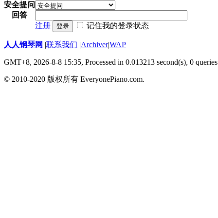
安全提问
回答
注册
记住我的登录状态
登录
人人钢琴网
|
联系我们
|
Archiver
|
WAP
GMT+8, 2026-8-8 15:35,
Processed in 0.013213 second(s), 0 queries
© 2010-2020 版权所有 EveryonePiano.com.