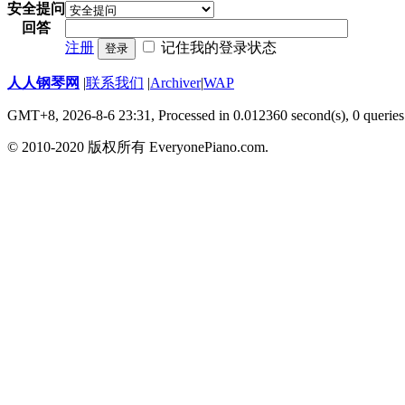
安全提问
回答
注册
记住我的登录状态
登录
人人钢琴网
|
联系我们
|
Archiver
|
WAP
GMT+8, 2026-8-6 23:31,
Processed in 0.012360 second(s), 0 queries
© 2010-2020 版权所有 EveryonePiano.com.