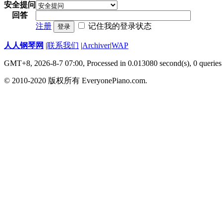
安全提问
回答
注册
记住我的登录状态
登录
人人钢琴网
|
联系我们
|
Archiver
|
WAP
GMT+8, 2026-8-7 07:00,
Processed in 0.013080 second(s), 0 queries
© 2010-2020 版权所有 EveryonePiano.com.