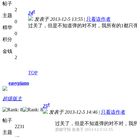
帖子
2
#
24
主题
发表于 2013-12-5 13:55
|
只看该作者
0
过关了，但是不知道弹的对不对，我所有的1都只
精华
0
积分
0
金钱
2
TOP
easypiano
超级版主
#
25
发表于 2013-12-5 14:46
|
只看该作者
帖子
过关了，但是不知道弹的对不对，我所
2231
质能守恒 发表于 2013-12-5 13:55
主题