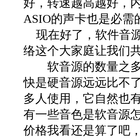
好，转速越高越好，
ASIO的声卡也是必需
现在好了，软件音源
络这个大家庭让我们
软音源的数量之多
快是硬音源远远比不
多人使用，它自然也
有一些音色是软音源
价格我看还是算了吧