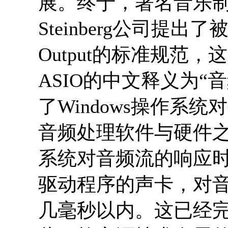
展。终于，著名音乐制作
Steinberg公司提出了被一
Output的标准规范
ASIO的中文释义为“
了Windows操作系
音频处理软件与硬件
系统对音频流的响应时
驱动程序的声卡，对
几毫秒以内。这已经完