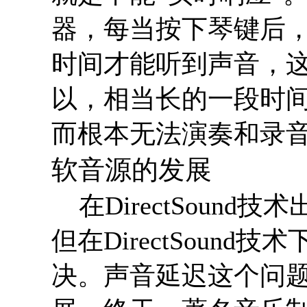
器，每当按下琴键后
时间才能听到声音，
以，相当长的一段时间
而根本无法演奏和录
软音源的发展
在DirectSoun
但在DirectSoun
决。声音延迟这个问