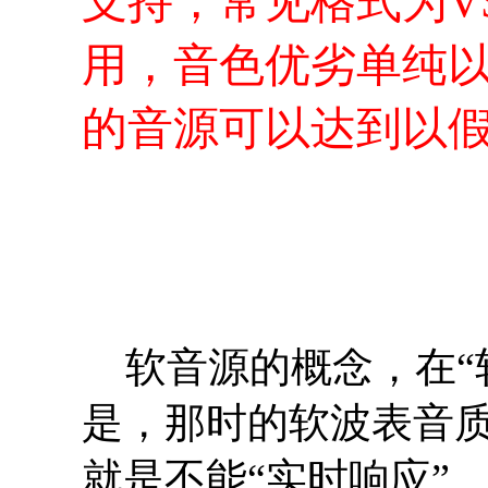
支持，常见格式为VS
用，音色优劣单纯
的音源可以达到以
软音源的概念，在“
是，那时的软波表音
就是不能“实时响应”