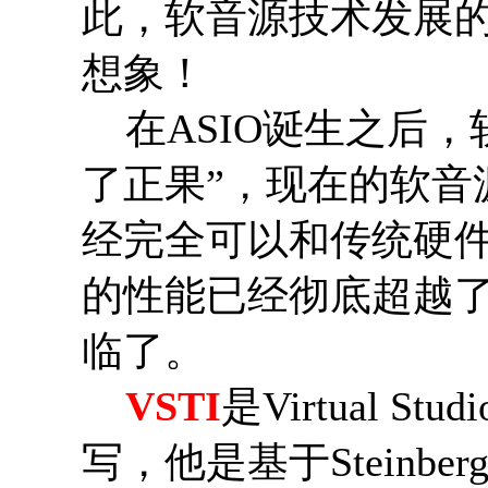
此，软音源技术发展
想象！
在ASIO诞生之后，
了正果”，现在的软音
经完全可以和传统硬
的性能已经彻底超越
临了。
VSTI
是Virtual Stud
写，他是基于Steinb