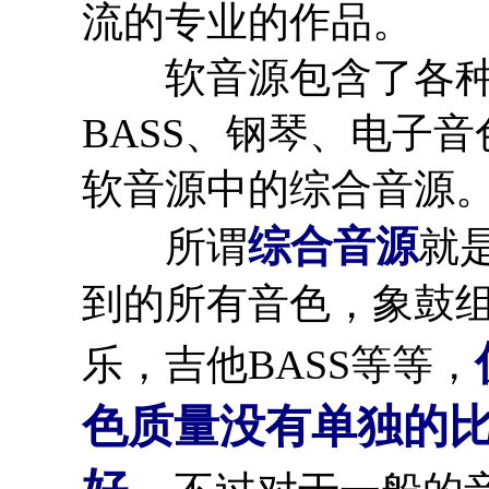
流的专业的作品。
软音源包含了各种
BASS、钢琴、电子
软音源中的综合音源
综合音源
所谓
就
到的所有音色，象鼓
乐，吉他BASS等等，
色质量没有单独的